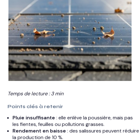
Temps de lecture : 3 min
Points clés à retenir
Pluie insuffisante
: elle enlève la poussière, mais pas
les fientes, feuilles ou pollutions grasses.
Rendement en baisse
: des salissures peuvent réduire
la production de 10 %.