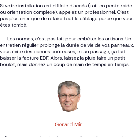
Si votre installation est difficile d’accès (toit en pente raide
ou orientation complexe), appelez un professionnel. C’est
pas plus cher que de refaire tout le câblage parce que vous
êtes tombé.
Les normes, c’est pas fait pour embêter les artisans. Un
entretien régulier prolonge la durée de vie de vos panneaux,
vous évite des pannes coûteuses, et au passage, ça fait
baisser la facture EDF. Alors, laissez la pluie faire un petit
boulot, mais donnez un coup de main de temps en temps.
Gérard Mir