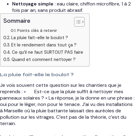
Nettoyage simple
: eau claire, chiffon microfibre, 1 à 2
fois par an, sans produit abrasif.
Sommaire
Points clés à retenir
La pluie fait-elle le boulot ?
Et le rendement dans tout ça ?
Ce qu’il ne faut SURTOUT PAS faire
Quand et comment nettoyer ?
La pluie fait-elle le boulot ?
Je vois souvent cette question sur les chantiers que je
reprends : «
Est-ce que la pluie suffit à nettoyer mes
panneaux solaires ? » La réponse, je la donne en une phrase :
oui pour le léger, non pour le tenace. J’ai vu des installations
à Marseille où la pluie battante laissait des auréoles de
pollution sur les vitrages. C’est pas de la théorie, c’est du
terrain.