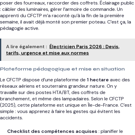
poser des fourreaux, raccorder des coffrets. Éclairage public
: câbler des luminaires, gérer l’armoire de commande. Un
apprenti du CFCTP m’a raconté qu’à la fin de la première
semaine, il avait déjà monté son premier poteau. C’est ça, la
pédagogie active.
A lire également :
Électricien Paris 2026 : Devis,
tarifs, urgence et mise aux normes
Plateforme pédagogique et mise en situation
Le CFCTP dispose d’une plateforme de
1 hectare
avec des
réseaux aériens et souterrains grandeur nature. On y
travaille sur des postes HTA/BT, des coffrets de
branchement, et même des lampadaires. Selon le CFCTP
(2025), cette plateforme est unique en Île-de-France. C’est
simple : vous apprenez à faire les gestes qui évitent les
accidents.
Checklist des compétences acquises
: planifier le