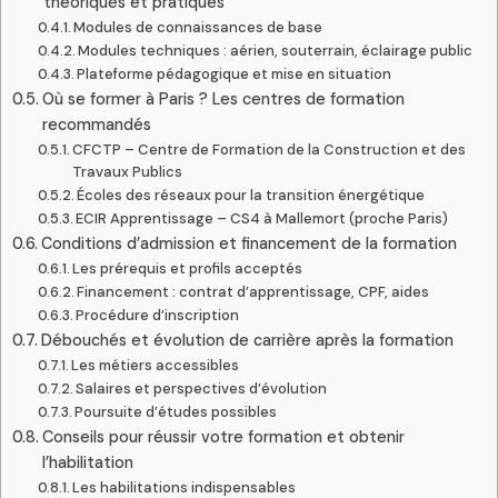
théoriques et pratiques
Modules de connaissances de base
Modules techniques : aérien, souterrain, éclairage public
Plateforme pédagogique et mise en situation
Où se former à Paris ? Les centres de formation
recommandés
CFCTP – Centre de Formation de la Construction et des
Travaux Publics
Écoles des réseaux pour la transition énergétique
ECIR Apprentissage – CS4 à Mallemort (proche Paris)
Conditions d’admission et financement de la formation
Les prérequis et profils acceptés
Financement : contrat d’apprentissage, CPF, aides
Procédure d’inscription
Débouchés et évolution de carrière après la formation
Les métiers accessibles
Salaires et perspectives d’évolution
Poursuite d’études possibles
Conseils pour réussir votre formation et obtenir
l’habilitation
Les habilitations indispensables