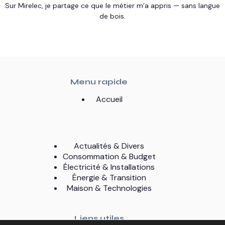
Sur Mirelec, je partage ce que le métier m’a appris — sans langue
de bois.
Menu rapide
Accueil
Actualités & Divers
Consommation & Budget
Électricité & Installations
Énergie & Transition
Maison & Technologies
Liens utiles