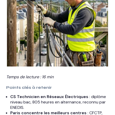
Temps de lecture : 16 min
Points clés à retenir
CS Technicien en Réseaux Électriques
: diplôme
niveau bac, 805 heures en alternance, reconnu par
ENEDIS.
Paris concentre les meilleurs centres
: CFCTP,