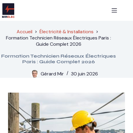
Passer
au
contenu
Accueil
Électricité & Installations
Formation Technicien Réseaux Électriques Paris :
Guide Complet 2026
Formation Technicien Réseaux Électriques
Paris : Guide Complet 2026
Gérard Mir
30 juin 2026