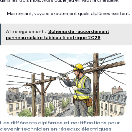
dans les trois mois. Alors oui, le jeu en vaut la chandelle.
Maintenant, voyons exactement quels diplômes existent.
A lire également :
Schéma de raccordement
panneau solaire tableau électrique 2026
Les différents diplômes et certifications pour
devenir technicien en réseaux électriques