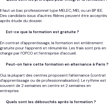
Il faut un bac professionnel type MELEC, MEI, ou un BP IEE.
Des candidats issus d’autres filières peuvent être acceptés
après étude du dossier.
Est-ce que la formation est gratuite ?
En contrat d’apprentissage, la formation est entièrement
gratuite pour l’apprenti et rémunérée. Les frais sont pris en
charge par l’OPCO et l’entreprise d’accueil.
Peut-on faire cette formation en alternance à Paris ?
Oui, la plupart des centres proposent l’alternance (contrat
d’apprentissage ou de professionnalisation). Le rythme est
souvent de 2 semaines en centre et 2 semaines en
entreprise.
Quels sont les débouchés après la formation ?