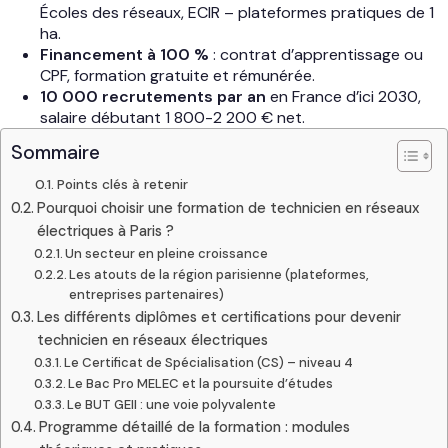
Écoles des réseaux, ECIR – plateformes pratiques de 1
ha.
Financement à 100 %
: contrat d’apprentissage ou
CPF, formation gratuite et rémunérée.
10 000 recrutements par an
en France d’ici 2030,
salaire débutant 1 800-2 200 € net.
Sommaire
Points clés à retenir
Pourquoi choisir une formation de technicien en réseaux
électriques à Paris ?
Un secteur en pleine croissance
Les atouts de la région parisienne (plateformes,
entreprises partenaires)
Les différents diplômes et certifications pour devenir
technicien en réseaux électriques
Le Certificat de Spécialisation (CS) – niveau 4
Le Bac Pro MELEC et la poursuite d’études
Le BUT GEII : une voie polyvalente
Programme détaillé de la formation : modules