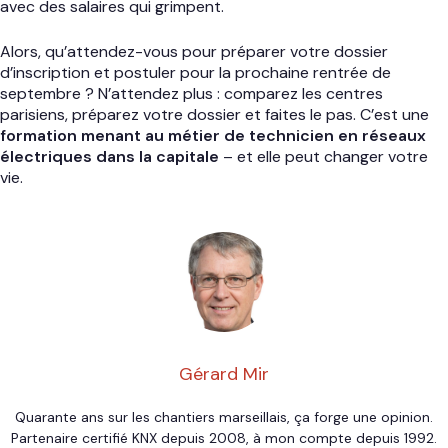
avec des salaires qui grimpent.
Alors, qu’attendez-vous pour préparer votre dossier
d’inscription et postuler pour la prochaine rentrée de
septembre ? N’attendez plus : comparez les centres
parisiens, préparez votre dossier et faites le pas. C’est une
formation menant au métier de technicien en réseaux
électriques dans la capitale
– et elle peut changer votre
vie.
Gérard Mir
Quarante ans sur les chantiers marseillais, ça forge une opinion.
Partenaire certifié KNX depuis 2008, à mon compte depuis 1992.