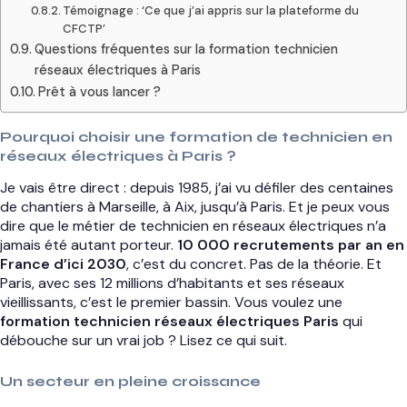
Témoignage : ‘Ce que j’ai appris sur la plateforme du
CFCTP’
Questions fréquentes sur la formation technicien
réseaux électriques à Paris
Prêt à vous lancer ?
Pourquoi choisir une formation de technicien en
réseaux électriques à Paris ?
Je vais être direct : depuis 1985, j’ai vu défiler des centaines
de chantiers à Marseille, à Aix, jusqu’à Paris. Et je peux vous
dire que le métier de technicien en réseaux électriques n’a
jamais été autant porteur.
10 000 recrutements par an en
France d’ici 2030
, c’est du concret. Pas de la théorie. Et
Paris, avec ses 12 millions d’habitants et ses réseaux
vieillissants, c’est le premier bassin. Vous voulez une
formation technicien réseaux électriques Paris
qui
débouche sur un vrai job ? Lisez ce qui suit.
Un secteur en pleine croissance