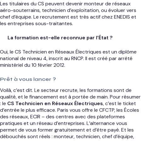
Les titulaires du CS peuvent devenir monteur de réseaux
aéro-souterrains, technicien d’exploitation, ou évoluer vers
chef d’équipe. Le recrutement est très actif chez ENEDIS et
les entreprises sous-traitantes.
La formation est-elle reconnue par l’État ?
Oui, le CS Technicien en Réseaux Électriques est un diplôme
national de niveau 4, inscrit au RNCP. Il est créé par arrêté
ministériel du 10 février 2012.
Prêt à vous lancer ?
Voilà, c’est dit. Le secteur recrute, les formations sont de
qualité, et le financement est à portée de main. Pour résumer
: le
CS Technicien en Réseaux Électriques
, c’est le ticket
d’entrée le plus efficace. Paris vous offre le CFCTP, les Écoles
des réseaux, ECIR – des centres avec des plateformes
pratiques et un réseau d’entreprises. L’alternance vous
permet de vous former gratuitement et d’être payé. Et les
débouchés sont réels : monteur, technicien, chef d’équipe,