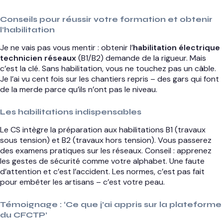
Conseils pour réussir votre formation et obtenir
l’habilitation
Je ne vais pas vous mentir : obtenir l’
habilitation électrique
technicien réseaux
(B1/B2) demande de la rigueur. Mais
c’est la clé. Sans habilitation, vous ne touchez pas un câble.
Je l’ai vu cent fois sur les chantiers repris – des gars qui font
de la merde parce qu’ils n’ont pas le niveau.
Les habilitations indispensables
Le CS intègre la préparation aux habilitations B1 (travaux
sous tension) et B2 (travaux hors tension). Vous passerez
des examens pratiques sur les réseaux. Conseil : apprenez
les gestes de sécurité comme votre alphabet. Une faute
d’attention et c’est l’accident. Les normes, c’est pas fait
pour embêter les artisans – c’est votre peau.
Témoignage : ‘Ce que j’ai appris sur la plateforme
du CFCTP’