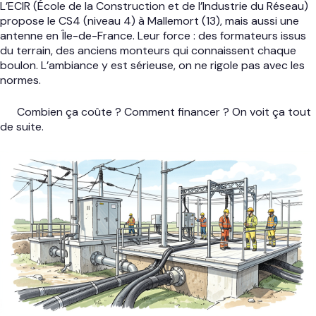
L’ECIR (École de la Construction et de l’Industrie du Réseau)
propose le CS4 (niveau 4) à Mallemort (13), mais aussi une
antenne en Île-de-France. Leur force : des formateurs issus
du terrain, des anciens monteurs qui connaissent chaque
boulon. L’ambiance y est sérieuse, on ne rigole pas avec les
normes.
Combien ça coûte ? Comment financer ? On voit ça tout
de suite.