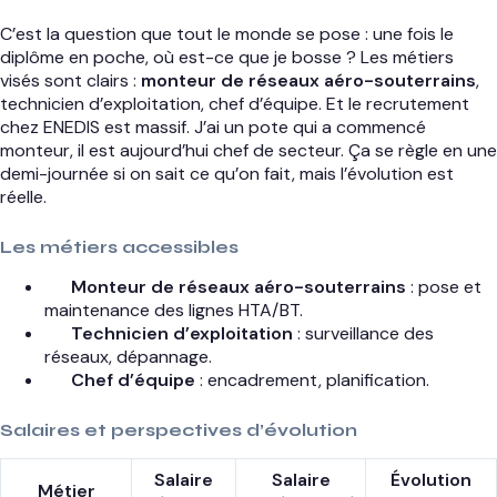
C’est la question que tout le monde se pose : une fois le
diplôme en poche, où est-ce que je bosse ? Les métiers
visés sont clairs :
monteur de réseaux aéro-souterrains
,
technicien d’exploitation, chef d’équipe. Et le recrutement
chez ENEDIS est massif. J’ai un pote qui a commencé
monteur, il est aujourd’hui chef de secteur. Ça se règle en une
demi-journée si on sait ce qu’on fait, mais l’évolution est
réelle.
Les métiers accessibles
Monteur de réseaux aéro-souterrains
: pose et
maintenance des lignes HTA/BT.
Technicien d’exploitation
: surveillance des
réseaux, dépannage.
Chef d’équipe
: encadrement, planification.
Salaires et perspectives d’évolution
Salaire
Salaire
Évolution
Métier