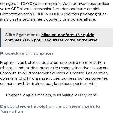
charge par l’OPCO et l’entreprise. Vous pouvez aussi utiliser
votre
CPF
si vous êtes salarié ou demandeur d’emploi.
Comptez environ 6 000 à 8 000 € de frais pédagogiques,
mais c’est intégralement couvert. Une bonne affaire.
A lire également :
Mise en conformité : guide
complet 2026 pour sécuriser votre entreprise
Procédure d’inscription
Préparez vos bulletins de notes, une lettre de motivation
ciblant le métier de monteur de réseaux. Inscrivez-vous sur
Parcoursup ou directement auprès du centre. Les centres
comme le CFCTP organisent des journées portes ouvertes
en mars-avril. Ne traînez pas, les places partent vite.
Et après ? Quels métiers, quel salaire ? On y vient.
Débouchés et évolution de carrière après la
formation