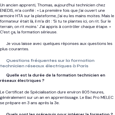
Un ancien apprenti, Thomas, aujourd’hui technicien chez
ENEDIS, m’a confié : « La première fois que j’ai ouvert une
armoire HTA sur la plateforme, j’ai eu les mains moites. Mais le
formateur était là, il m’a dit : ‘Si tu te plantes ici, on rit. Sur le
terrain, on rit moins.’ J’ai appris à contrôler chaque étape. »
C’est ça, la formation sérieuse.
Je vous laisse avec quelques réponses aux questions les
plus courantes.
Questions fréquentes sur la formation
technicien réseaux électriques à Paris
Quelle est la durée de la formation technicien en
réseaux électriques ?
Le Certificat de Spécialisation dure environ 805 heures,
généralement sur un an en apprentissage. Le Bac Pro MELEC
se prépare en 3 ans après la 3e.
Quels sont les prérequis pour intégrer la formation ?