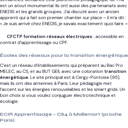
est un atout monumental. Ils ont aussi des partenariats avec
ENEDIS et les grands groupes. J’ai discuté avec un ancien
apprenti qui a fait son premier chantier sur place – il m’a dit :
« Je suis arrivé chez ENEDIS, je savais exactement quoi faire. »
CFCTP formation réseaux électriques
: accessible en
contrat d’apprentissage ou CPF.
Écoles des réseaux pour la transition énergétique
C’est un réseau d’établissements qui préparent au Bac Pro
MELEC, au CS, et au BUT GEII, avec une coloration
transition
énergétique
. Le site principal est à Cergy-Pontoise (95),
mais ils ont des antennes à Paris. Leur pédagogie met
l’accent sur les énergies renouvelables et les smart grids. Un
bon choix si vous voulez conjuguer électrotechnique et
écologie.
ECIR Apprentissage – CS4 à Mallemort (proche
Paris)