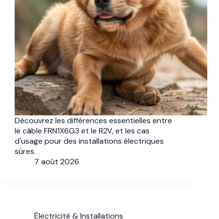
Découvrez les différences essentielles entre
le câble FRN1X6G3 et le R2V, et les cas
d'usage pour des installations électriques
sûres.
7 août 2026
Électricité & Installations