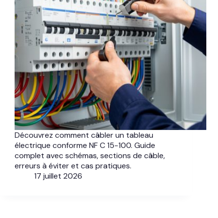
Découvrez comment câbler un tableau
électrique conforme NF C 15-100. Guide
complet avec schémas, sections de câble,
erreurs à éviter et cas pratiques.
17 juillet 2026