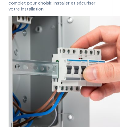
complet pour choisir, installer et sécuriser
votre installation