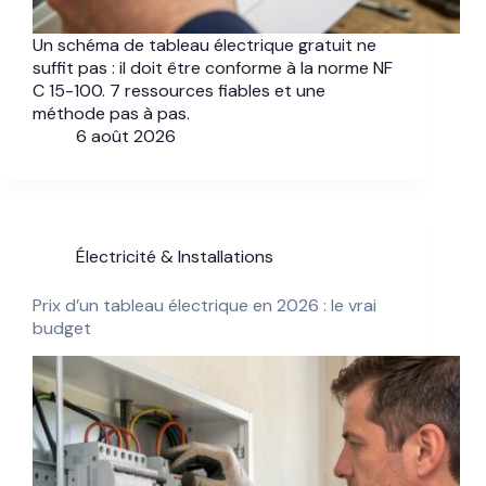
Un schéma de tableau électrique gratuit ne
suffit pas : il doit être conforme à la norme NF
C 15-100. 7 ressources fiables et une
méthode pas à pas.
6 août 2026
Électricité & Installations
Prix d’un tableau électrique en 2026 : le vrai
budget