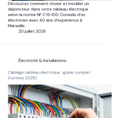
Découvrez comment choisir et installer un
disjoncteur dans votre tableau électrique
selon la norme NF C 15‑100. Conseils d’un
électricien avec 40 ans d’expérience à
Marseille.
20 juillet 2026
Électricité & Installations
Câblage tableau électrique : guide complet
(normes 2026)