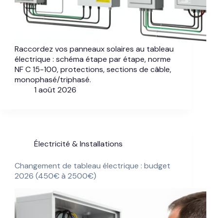
Raccordez vos panneaux solaires au tableau
électrique : schéma étape par étape, norme
NF C 15-100, protections, sections de câble,
monophasé/triphasé.
1 août 2026
Électricité & Installations
Changement de tableau électrique : budget
2026 (450€ à 2500€)