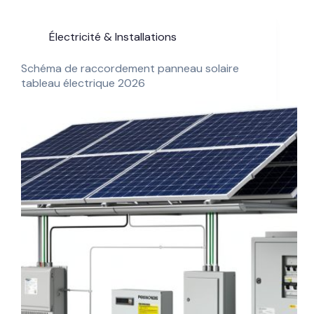
Électricité & Installations
Schéma de raccordement panneau solaire
tableau électrique 2026