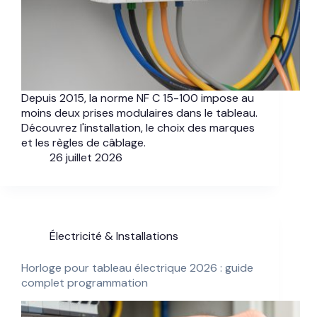
Depuis 2015, la norme NF C 15-100 impose au
moins deux prises modulaires dans le tableau.
Découvrez l'installation, le choix des marques
et les règles de câblage.
26 juillet 2026
Électricité & Installations
Horloge pour tableau électrique 2026 : guide
complet programmation