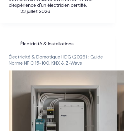
d'expérience d'un électricien certifié.
23 juillet 2026
Électricité & Installations
Électricité & Domotique HDG (2026) : Guide
Norme NF C 15-100, KNX & Z-Wave