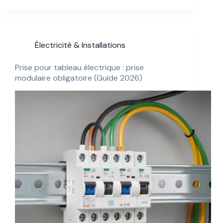
Électricité & Installations
Prise pour tableau électrique : prise
modulaire obligatoire (Guide 2026)