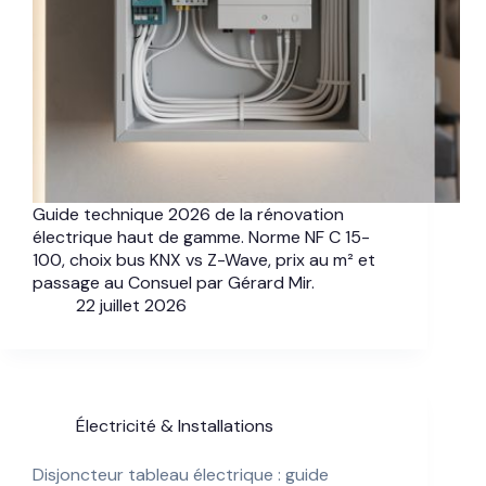
Guide technique 2026 de la rénovation
électrique haut de gamme. Norme NF C 15-
100, choix bus KNX vs Z-Wave, prix au m² et
passage au Consuel par Gérard Mir.
22 juillet 2026
Électricité & Installations
Disjoncteur tableau électrique : guide