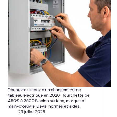
Découvrez le prix d’un changement de
tableau électrique en 2026 : fourchette de
450€ à 2500€ selon surface, marque et
main-d’œuvre. Devis, normes et aides.
29 juillet 2026