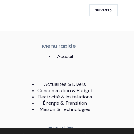
SUIVANT
Menu rapide
Accueil
Actualités & Divers
Consommation & Budget
Électricité & Installations
Énergie & Transition
Maison & Technologies
Liens utiles