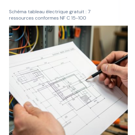
Schéma tableau électrique gratuit : 7
ressources conformes NF C 15-100