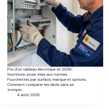
Prix d'un tableau électrique en 2026 :
fourniture, pose, mise aux normes.
Fourchettes par surface, marque et options.
Comment comparer les devis sans se
tromper.
4 août 2026