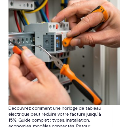
Découvrez comment une horloge de tableau
électrique peut réduire votre facture jusqu'à
15%. Guide complet : types, installation,
économies, modèles connectés. Retour