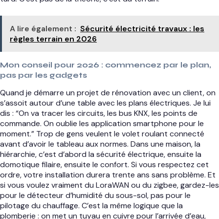
A lire également :
Sécurité électricité travaux : les
règles terrain en 2026
Mon conseil pour 2026 : commencez par le plan,
pas par les gadgets
Quand je démarre un projet de rénovation avec un client, on
s’assoit autour d’une table avec les plans électriques. Je lui
dis : “On va tracer les circuits, les bus KNX, les points de
commande. On oublie les application smartphone pour le
moment.” Trop de gens veulent le volet roulant connecté
avant d’avoir le tableau aux normes. Dans une maison, la
hiérarchie, c’est d’abord la sécurité électrique, ensuite la
domotique filaire, ensuite le confort. Si vous respectez cet
ordre, votre installation durera trente ans sans problème. Et
si vous voulez vraiment du LoraWAN ou du zigbee, gardez-les
pour le détecteur d’humidité du sous-sol, pas pour le
pilotage du chauffage. C’est la même logique que la
plomberie : on met un tuyau en cuivre pour l’arrivée d’eau,