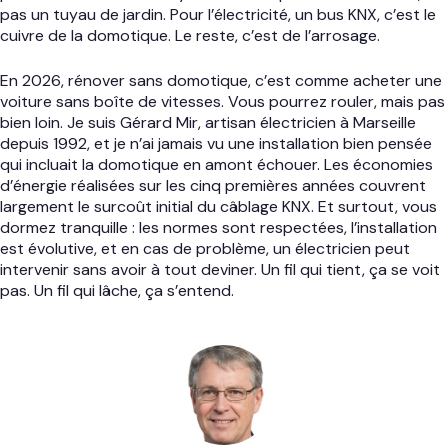
pas un tuyau de jardin. Pour l’électricité, un bus KNX, c’est le
cuivre de la domotique. Le reste, c’est de l’arrosage.
En 2026, rénover sans domotique, c’est comme acheter une
voiture sans boîte de vitesses. Vous pourrez rouler, mais pas
bien loin. Je suis Gérard Mir, artisan électricien à Marseille
depuis 1992, et je n’ai jamais vu une installation bien pensée
qui incluait la domotique en amont échouer. Les économies
d’énergie réalisées sur les cinq premières années couvrent
largement le surcoût initial du câblage KNX. Et surtout, vous
dormez tranquille : les normes sont respectées, l’installation
est évolutive, et en cas de problème, un électricien peut
intervenir sans avoir à tout deviner. Un fil qui tient, ça se voit
pas. Un fil qui lâche, ça s’entend.