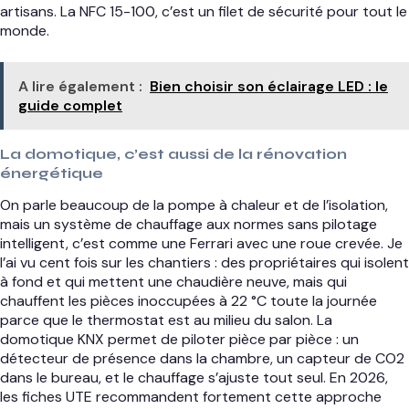
artisans. La NFC 15-100, c’est un filet de sécurité pour tout le
monde.
A lire également :
Bien choisir son éclairage LED : le
guide complet
La domotique, c’est aussi de la rénovation
énergétique
On parle beaucoup de la pompe à chaleur et de l’isolation,
mais un système de chauffage aux normes sans pilotage
intelligent, c’est comme une Ferrari avec une roue crevée. Je
l’ai vu cent fois sur les chantiers : des propriétaires qui isolent
à fond et qui mettent une chaudière neuve, mais qui
chauffent les pièces inoccupées à 22 °C toute la journée
parce que le thermostat est au milieu du salon. La
domotique KNX permet de piloter pièce par pièce : un
détecteur de présence dans la chambre, un capteur de CO2
dans le bureau, et le chauffage s’ajuste tout seul. En 2026,
les fiches UTE recommandent fortement cette approche