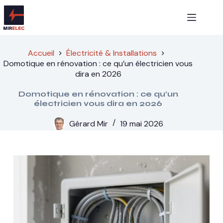
Passer
au
contenu
Accueil
Électricité & Installations
Domotique en rénovation : ce qu’un électricien vous
dira en 2026
Domotique en rénovation : ce qu’un
électricien vous dira en 2026
Gérard Mir
19 mai 2026