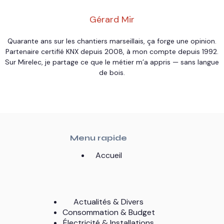
Gérard Mir
Quarante ans sur les chantiers marseillais, ça forge une opinion.
Partenaire certifié KNX depuis 2008, à mon compte depuis 1992.
Sur Mirelec, je partage ce que le métier m’a appris — sans langue
de bois.
Menu rapide
Accueil
Actualités & Divers
Consommation & Budget
Électricité & Installations