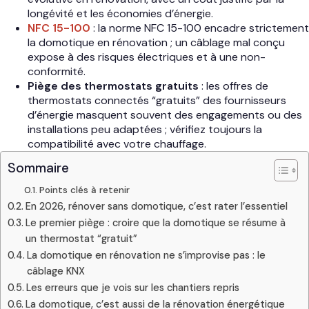
longévité et les économies d’énergie.
NFC 15-100
: la norme NFC 15-100 encadre strictement
la domotique en rénovation ; un câblage mal conçu
expose à des risques électriques et à une non-
conformité.
Piège des thermostats gratuits
: les offres de
thermostats connectés “gratuits” des fournisseurs
d’énergie masquent souvent des engagements ou des
installations peu adaptées ; vérifiez toujours la
compatibilité avec votre chauffage.
Sommaire
Points clés à retenir
En 2026, rénover sans domotique, c’est rater l’essentiel
Le premier piège : croire que la domotique se résume à
un thermostat “gratuit”
La domotique en rénovation ne s’improvise pas : le
câblage KNX
Les erreurs que je vois sur les chantiers repris
La domotique, c’est aussi de la rénovation énergétique