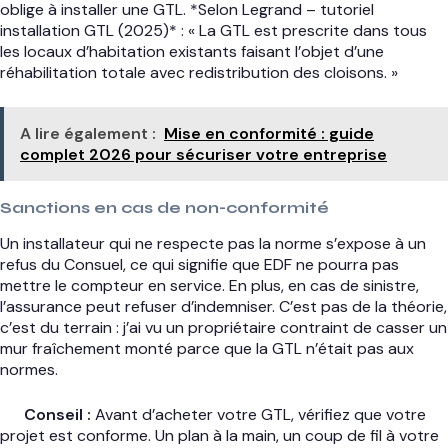
oblige à installer une GTL. *Selon Legrand – tutoriel
installation GTL (2025)* : « La GTL est prescrite dans tous
les locaux d’habitation existants faisant l’objet d’une
réhabilitation totale avec redistribution des cloisons. »
A lire également :
Mise en conformité : guide
complet 2026 pour sécuriser votre entreprise
Sanctions en cas de non-conformité
Un installateur qui ne respecte pas la norme s’expose à un
refus du Consuel, ce qui signifie que EDF ne pourra pas
mettre le compteur en service. En plus, en cas de sinistre,
l’assurance peut refuser d’indemniser. C’est pas de la théorie,
c’est du terrain : j’ai vu un propriétaire contraint de casser un
mur fraîchement monté parce que la GTL n’était pas aux
normes.
Conseil :
Avant d’acheter votre GTL, vérifiez que votre
projet est conforme. Un plan à la main, un coup de fil à votre