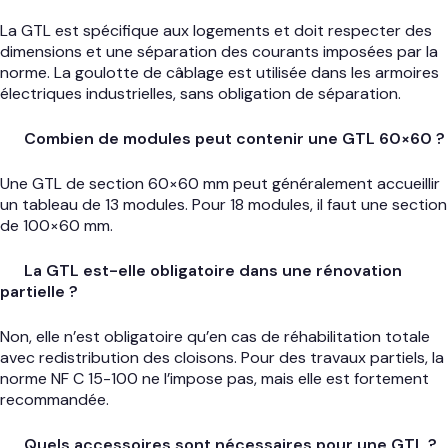
La GTL est spécifique aux logements et doit respecter des
dimensions et une séparation des courants imposées par la
norme. La goulotte de câblage est utilisée dans les armoires
électriques industrielles, sans obligation de séparation.
Combien de modules peut contenir une GTL 60×60 ?
Une GTL de section 60×60 mm peut généralement accueillir
un tableau de 13 modules. Pour 18 modules, il faut une section
de 100×60 mm.
La GTL est-elle obligatoire dans une rénovation
partielle ?
Non, elle n’est obligatoire qu’en cas de réhabilitation totale
avec redistribution des cloisons. Pour des travaux partiels, la
norme NF C 15-100 ne l’impose pas, mais elle est fortement
recommandée.
Quels accessoires sont nécessaires pour une GTL ?