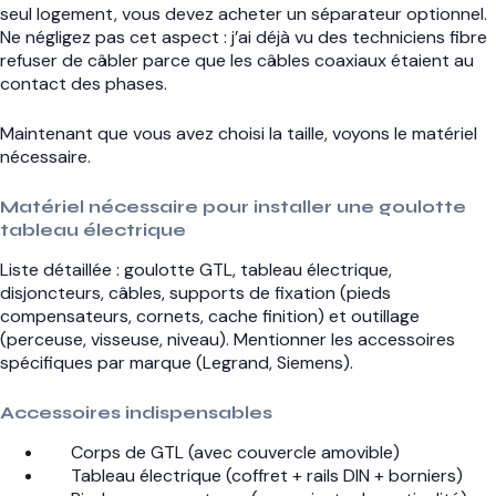
seul logement, vous devez acheter un séparateur optionnel.
Ne négligez pas cet aspect : j’ai déjà vu des techniciens fibre
refuser de câbler parce que les câbles coaxiaux étaient au
contact des phases.
Maintenant que vous avez choisi la taille, voyons le matériel
nécessaire.
Matériel nécessaire pour installer une goulotte
tableau électrique
Liste détaillée : goulotte GTL, tableau électrique,
disjoncteurs, câbles, supports de fixation (pieds
compensateurs, cornets, cache finition) et outillage
(perceuse, visseuse, niveau). Mentionner les accessoires
spécifiques par marque (Legrand, Siemens).
Accessoires indispensables
Corps de GTL (avec couvercle amovible)
Tableau électrique (coffret + rails DIN + borniers)