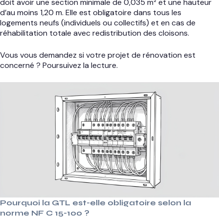
doit avoir une section minimale de 0,035 m² et une hauteur
d’au moins 1,20 m. Elle est obligatoire dans tous les
logements neufs (individuels ou collectifs) et en cas de
réhabilitation totale avec redistribution des cloisons.
Vous vous demandez si votre projet de rénovation est
concerné ? Poursuivez la lecture.
Pourquoi la GTL est-elle obligatoire selon la
norme NF C 15-100 ?