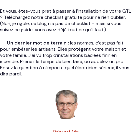
Et vous, êtes-vous prêt à passer à l’installation de votre GTL
? Téléchargez notre checklist gratuite pour ne rien oublier.
(Non, je rigole, ce blog n’a pas de checklist – mais si vous
suivez ce guide, vous avez déjà tout ce qu’il faut.)
Un dernier mot de terrain :
les normes, c’est pas fait
pour embêter les artisans. Elles protègent votre maison et
votre famille. J’ai vu trop d’installations bâclées finir en
incendie. Prenez le temps de bien faire, ou appelez un pro.
Posez la question à n’importe quel électricien sérieux, il vous
dira pareil.
Gérard Mir