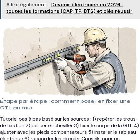
A lire également :
Devenir électricien en 2026 :
toutes les formations (CAP, TP, BTS) et clés réussir
Étape par étape : comment poser et fixer une
GTL au mur
Tutoriel pas à pas basé sur les sources : 1) repérer les trous
de fixation 2) percer et cheviller 3) fixer le corps de la GTL 4)
ajuster avec les pieds compensateurs 5) installer le tableau
électrique 6) raccorder les circuits. Conseils pour un