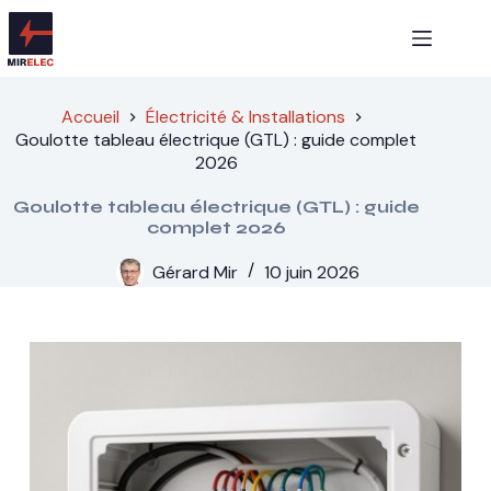
Passer
au
contenu
Accueil
Électricité & Installations
Goulotte tableau électrique (GTL) : guide complet
2026
Goulotte tableau électrique (GTL) : guide
complet 2026
Gérard Mir
10 juin 2026