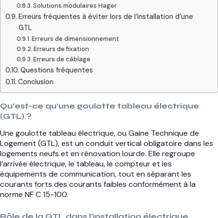
Solutions modulaires Hager
Erreurs fréquentes à éviter lors de l’installation d’une
GTL
Erreurs de dimensionnement
Erreurs de fixation
Erreurs de câblage
Questions fréquentes
Conclusion
Qu’est-ce qu’une goulotte tableau électrique
(GTL) ?
Une goulotte tableau électrique, ou Gaine Technique de
Logement (GTL), est un conduit vertical obligatoire dans les
logements neufs et en rénovation lourde. Elle regroupe
l’arrivée électrique, le tableau, le compteur et les
équipements de communication, tout en séparant les
courants forts des courants faibles conformément à la
norme NF C 15-100.
Rôle de la GTL dans l’installation électrique