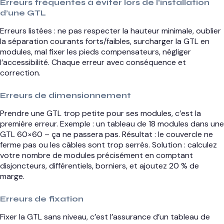
Erreurs fréquentes à éviter lors de l’installation
d’une GTL
Erreurs listées : ne pas respecter la hauteur minimale, oublier
la séparation courants forts/faibles, surcharger la GTL en
modules, mal fixer les pieds compensateurs, négliger
l’accessibilité. Chaque erreur avec conséquence et
correction.
Erreurs de dimensionnement
Prendre une GTL trop petite pour ses modules, c’est la
première erreur. Exemple : un tableau de 18 modules dans une
GTL 60×60 – ça ne passera pas. Résultat : le couvercle ne
ferme pas ou les câbles sont trop serrés. Solution : calculez
votre nombre de modules précisément en comptant
disjoncteurs, différentiels, borniers, et ajoutez 20 % de
marge.
Erreurs de fixation
Fixer la GTL sans niveau, c’est l’assurance d’un tableau de