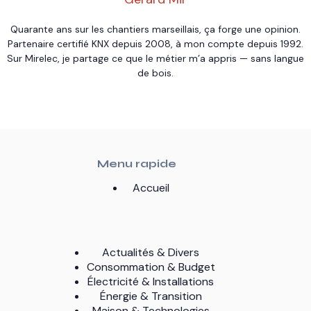
Quarante ans sur les chantiers marseillais, ça forge une opinion.
Partenaire certifié KNX depuis 2008, à mon compte depuis 1992.
Sur Mirelec, je partage ce que le métier m’a appris — sans langue
de bois.
Menu rapide
Accueil
Actualités & Divers
Consommation & Budget
Électricité & Installations
Énergie & Transition
Maison & Technologies