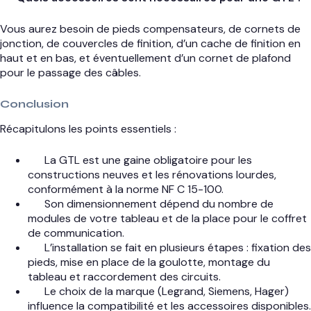
Vous aurez besoin de pieds compensateurs, de cornets de
jonction, de couvercles de finition, d’un cache de finition en
haut et en bas, et éventuellement d’un cornet de plafond
pour le passage des câbles.
Conclusion
Récapitulons les points essentiels :
La GTL est une gaine obligatoire pour les
constructions neuves et les rénovations lourdes,
conformément à la norme NF C 15-100.
Son dimensionnement dépend du nombre de
modules de votre tableau et de la place pour le coffret
de communication.
L’installation se fait en plusieurs étapes : fixation des
pieds, mise en place de la goulotte, montage du
tableau et raccordement des circuits.
Le choix de la marque (Legrand, Siemens, Hager)
influence la compatibilité et les accessoires disponibles.