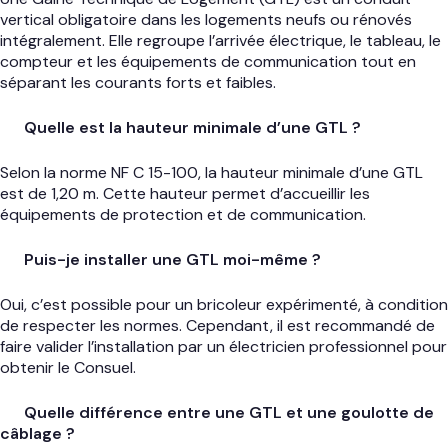
vertical obligatoire dans les logements neufs ou rénovés
intégralement. Elle regroupe l’arrivée électrique, le tableau, le
compteur et les équipements de communication tout en
séparant les courants forts et faibles.
Quelle est la hauteur minimale d’une GTL ?
Selon la norme NF C 15-100, la hauteur minimale d’une GTL
est de 1,20 m. Cette hauteur permet d’accueillir les
équipements de protection et de communication.
Puis-je installer une GTL moi-même ?
Oui, c’est possible pour un bricoleur expérimenté, à condition
de respecter les normes. Cependant, il est recommandé de
faire valider l’installation par un électricien professionnel pour
obtenir le Consuel.
Quelle différence entre une GTL et une goulotte de
câblage ?