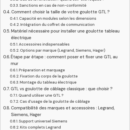
Sanctions en cas de non-conformité
Comment choisir la taille de votre goulotte GTL ?
Capacité en modules selon les dimensions
Intégration du coffret de communication
Matériel nécessaire pour installer une goulotte tableau
électrique
Accessoires indispensables
Options par marque (Legrand, Siemens, Hager)
Étape par étape : comment poser et fixer une GTL au
mur
Préparation et marquage
Fixation du corps de la goulotte
Montage du tableau électrique
GTL vs goulotte de câblage classique : que choisir ?
Quand utiliser une GTL ?
Cas d’usage de la goulotte de câblage
Compatibilité des marques et accessoires : Legrand,
Siemens, Hager
Support universel Siemens
Kits complets Legrand