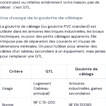
construisez ou refaites entièrement votre maison, pas de
débat : c’est GTL.
Cas d’usage de la goulotte de câblage
La goulotte de câblage (ou goulotte PVC standard) est
utilisée dans les armoires électriques industrielles, les locaux
techniques, ou pour des petits câblages apparents. Elle
n’impose pas de séparation des courants et n’a pas de
dimensions minimales. On peut l’utiliser pour amener des
câbles d’un tableau secondaire à un équipement, mais jamais
pour remplacer une GTL.
Goulotte de
Critère
GTL
câblage
Logement
Armoires
Usage
(tableau
industrielles, gaines
principal)
secondaires
NF C 15-200
Norme
NF EN 50085