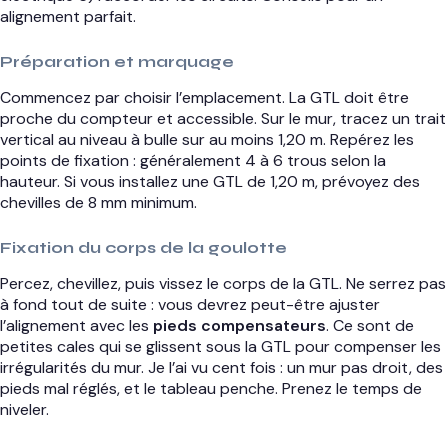
alignement parfait.
Préparation et marquage
Commencez par choisir l’emplacement. La GTL doit être
proche du compteur et accessible. Sur le mur, tracez un trait
vertical au niveau à bulle sur au moins 1,20 m. Repérez les
points de fixation : généralement 4 à 6 trous selon la
hauteur. Si vous installez une GTL de 1,20 m, prévoyez des
chevilles de 8 mm minimum.
Fixation du corps de la goulotte
Percez, chevillez, puis vissez le corps de la GTL. Ne serrez pas
à fond tout de suite : vous devrez peut-être ajuster
l’alignement avec les
pieds compensateurs
. Ce sont de
petites cales qui se glissent sous la GTL pour compenser les
irrégularités du mur. Je l’ai vu cent fois : un mur pas droit, des
pieds mal réglés, et le tableau penche. Prenez le temps de
niveler.