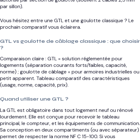
par sillon).
Vous hésitez entre une GTL et une goulotte classique ? Le
prochain comparatif vous éclairera.
GTL vs goulotte de câblage classique : que choisir
?
Comparaison claire : GTL = solution réglementée pour
logements (séparation courants forts/faibles, capacité,
norme) ; goulotte de câblage = pour armoires industrielles ou
petit apparent. Tableau comparatif des caractéristiques
(usage, norme, capacité, prix).
Quand utiliser une GTL ?
La GTL est obligatoire dans tout logement neuf ou rénové
lourdement. Elle est conçue pour recevoir le tableau
principal, le compteur, et les équipements de communication.
Sa conception en deux compartiments (ou avec séparateur)
permet de respecter la norme NF C 15-100. Si vous