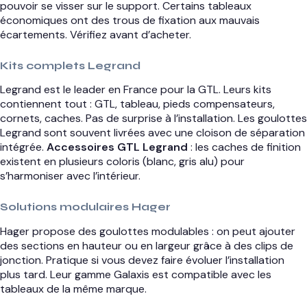
pouvoir se visser sur le support. Certains tableaux
économiques ont des trous de fixation aux mauvais
écartements. Vérifiez avant d’acheter.
Kits complets Legrand
Legrand est le leader en France pour la GTL. Leurs kits
contiennent tout : GTL, tableau, pieds compensateurs,
cornets, caches. Pas de surprise à l’installation. Les goulottes
Legrand sont souvent livrées avec une cloison de séparation
intégrée.
Accessoires GTL Legrand
: les caches de finition
existent en plusieurs coloris (blanc, gris alu) pour
s’harmoniser avec l’intérieur.
Solutions modulaires Hager
Hager propose des goulottes modulables : on peut ajouter
des sections en hauteur ou en largeur grâce à des clips de
jonction. Pratique si vous devez faire évoluer l’installation
plus tard. Leur gamme Galaxis est compatible avec les
tableaux de la même marque.