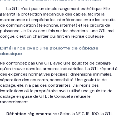
La GTL n’est pas un simple rangement esthétique. Elle
garantit la protection mécanique des câbles, facilite la
maintenance et empêche les interférences entre les circuits
de communication (téléphone, internet) et les circuits de
puissance. Je l’ai vu cent fois sur les chantiers : une GTL mal
conçue, c’est un chantier qui finit en reprise coûteuse.
Différence avec une goulotte de câblage
classique
Ne confondez pas une GTL avec une goulotte de câblage
qu’on trouve dans les armoires industrielles. La GTL répond à
des exigences normatives précises : dimensions minimales,
séparation des courants, accessibilité. Une goulotte de
câblage, elle, n’a pas ces contraintes. J’ai repris des
installations où le propriétaire avait utilisé une goulotte de
câblage en guise de GTL : le Consuel a refusé le
raccordement.
Définition réglementaire :
Selon la NF C 15-100, la GTL