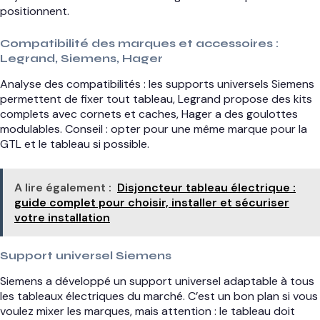
positionnent.
Compatibilité des marques et accessoires :
Legrand, Siemens, Hager
Analyse des compatibilités : les supports universels Siemens
permettent de fixer tout tableau, Legrand propose des kits
complets avec cornets et caches, Hager a des goulottes
modulables. Conseil : opter pour une même marque pour la
GTL et le tableau si possible.
A lire également :
Disjoncteur tableau électrique :
guide complet pour choisir, installer et sécuriser
votre installation
Support universel Siemens
Siemens a développé un support universel adaptable à tous
les tableaux électriques du marché. C’est un bon plan si vous
voulez mixer les marques, mais attention : le tableau doit