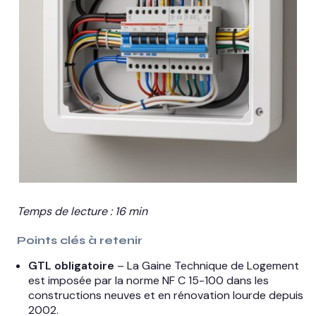
Temps de lecture : 16 min
Points clés à retenir
GTL obligatoire
– La Gaine Technique de Logement
est imposée par la norme NF C 15-100 dans les
constructions neuves et en rénovation lourde depuis
2002.